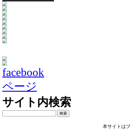
サイト内検索
本サイトは