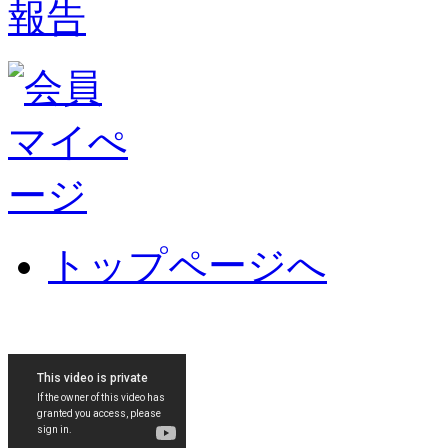
報告
トップページへ