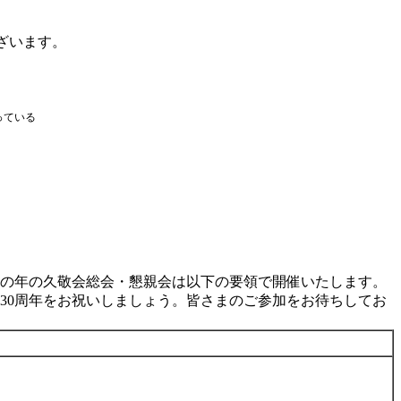
ざいます。
っている
節目の年の久敬会総会・懇親会は以下の要領で開催いたします。
30周年をお祝いしましょう。皆さまのご参加をお待ちしてお