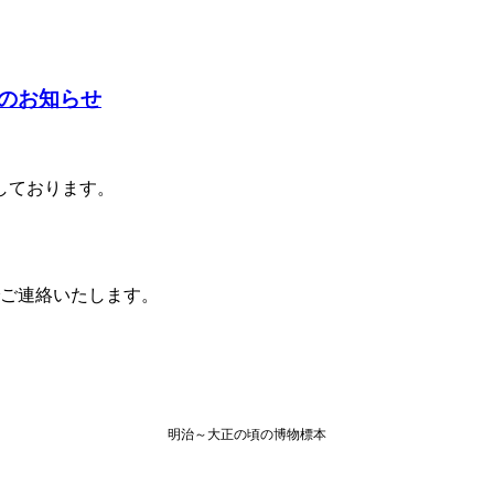
のお知らせ
しております。
ご連絡いたします。
明治～大正の頃の博物標本