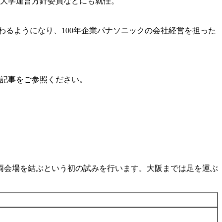
大阪大学運営方針委員などにも就任。
わるようになり、100年企業パナソニックの会社経営を担った
記事をご参照ください。
で両会場を結ぶという初の試みを行います。大阪までは足を運ぶ