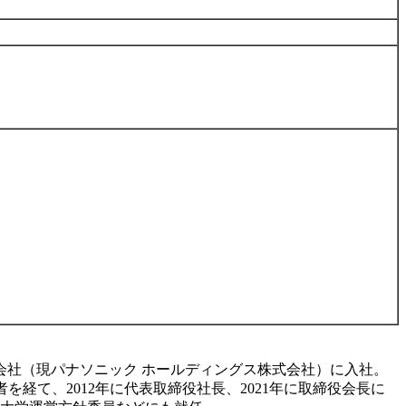
株式会社（現パナソニック ホールディングス株式会社）に入社。
を経て、2012年に代表取締役社長、2021年に取締役会長に