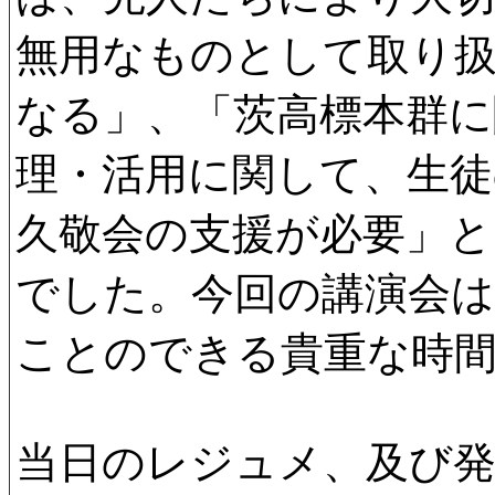
無用なものとして取り
なる」、「茨高標本群に
理・活用に関して、生
久敬会の支援が必要」と
でした。今回の講演会は
ことのできる貴重な時
当日のレジュメ、及び