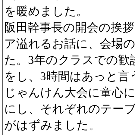
を暖めました。
阪田幹事長の開会の挨拶
ア溢れるお話に、会場
た。3年のクラスでの歓
をし、3時間はあっと言
じゃんけん大会に童心
にし、それぞれのテー
がはずみました。