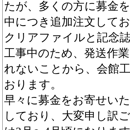
たが、多くの方に募金
中につき追加注文して
クリアファイルと記念
工事中のため、発送作業
れないことから、会館
おります。
早々に募金をお寄せい
しており、大変申し訳