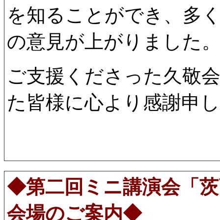
を知ることができ、多く
の意見が上がりました
ご支援くださった久敬
た皆様に心より感謝申
◆第二回ミニ講演会「茨
会場のご案内◆