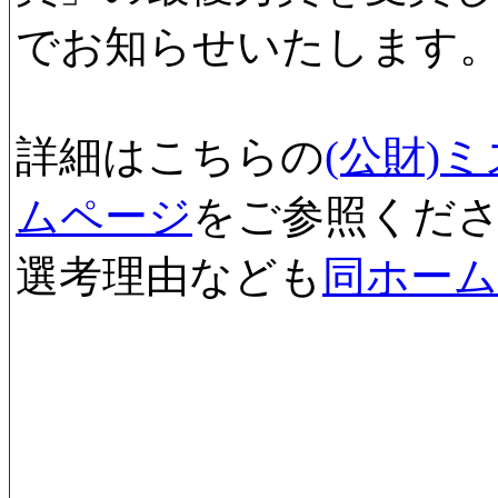
でお知らせいたします
詳細はこちらの
(公財)
ムページ
をご参照くだ
選考理由なども
同ホー