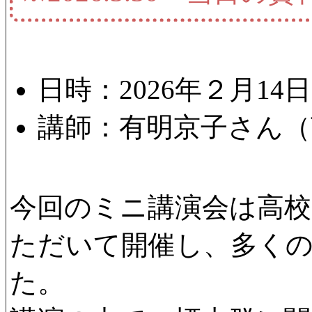
日時：2026年２月14日（
講師：有明京子さん
今回のミニ講演会は高校
ただいて開催し、多く
た。