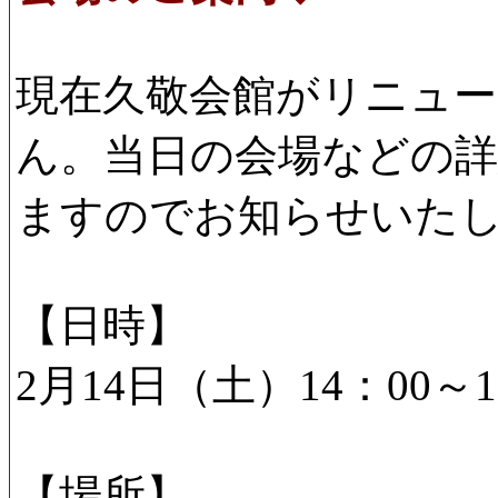
現在久敬会館がリニュ
ん。当日の会場などの
ますのでお知らせいた
【日時】
2月14日（土）14：00～1
【場所】