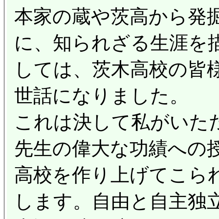
本家の蔵や茨高から発
に、知られざる生涯を
しては、茨木高校の皆
世話になりました。
これは決して私がいた
先生の偉大な功績への
高校を作り上げてこら
します。自由と自主独