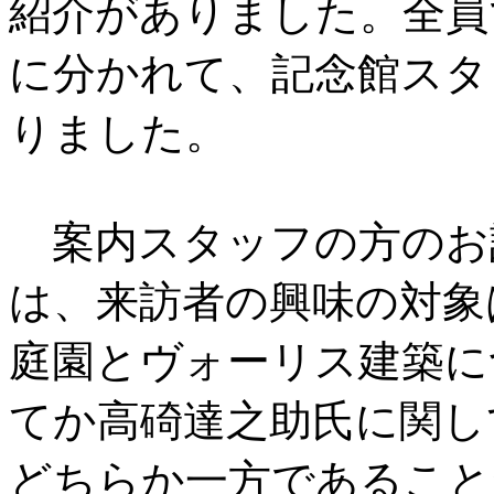
紹介がありました。全員
に分かれて、記念館スタ
りました。
案内スタッフの方のお
は、来訪者の興味の対象
庭園とヴォーリス建築に
てか高碕達之助氏に関し
どちらか一方であること