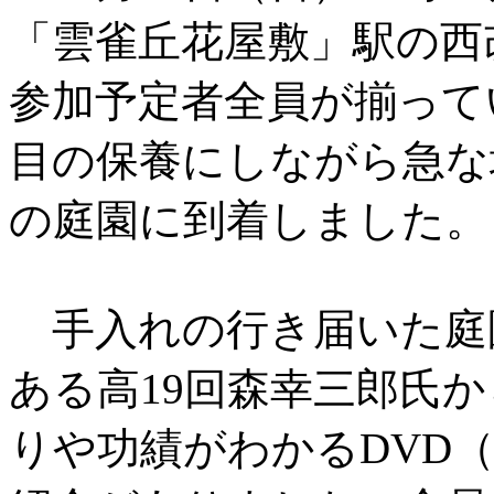
「雲雀丘花屋敷」駅の西
参加予定者全員が揃って
目の保養にしながら急な
の庭園に到着しました。
手入れの行き届いた庭
ある高19回森幸三郎氏
りや功績がわかるDVD