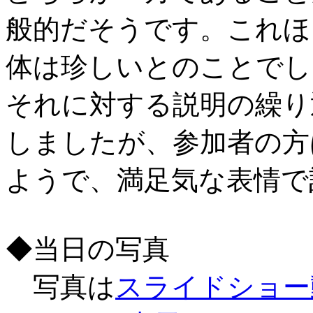
般的だそうです。これほ
体は珍しいとのことでし
それに対する説明の繰り
しましたが、参加者の方
ようで、満足気な表情で
◆当日の写真
写真は
スライドショー