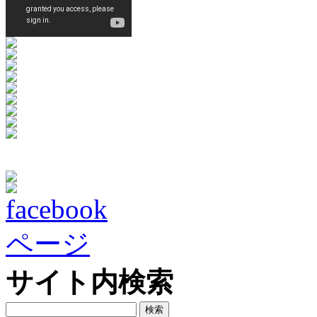
サイト内検索