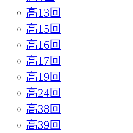
高13回
高15回
高16回
高17回
高19回
高24回
高38回
高39回