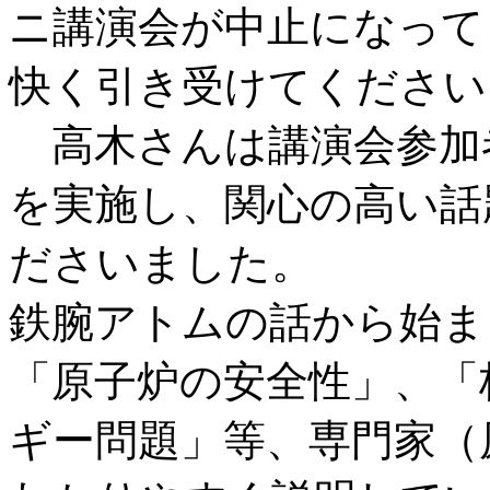
ニ講演会が中止になって
快く引き受けてください
高木さんは講演会参加
を実施し、関心の高い話
ださいました。
鉄腕アトムの話から始ま
「原子炉の安全性」、「
ギー問題」等、専門家（