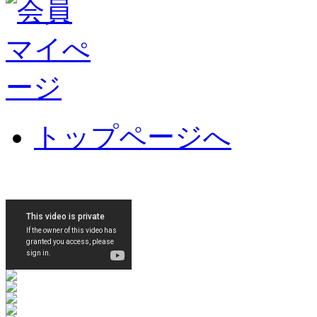
トップページへ