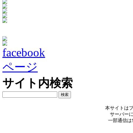
サイト内検索
本サイトは
サーバー
一部通信は