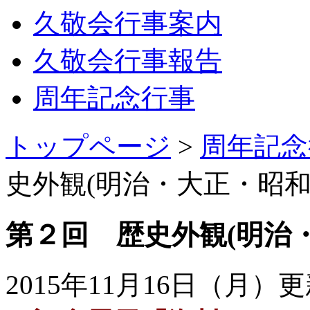
久敬会行事案内
久敬会行事報告
周年記念行事
トップページ
>
周年記念
史外観(明治・大正・昭和
第２回 歴史外観(明治
2015年11月16日（月）