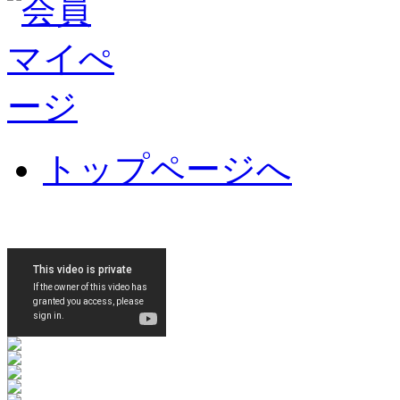
トップページへ