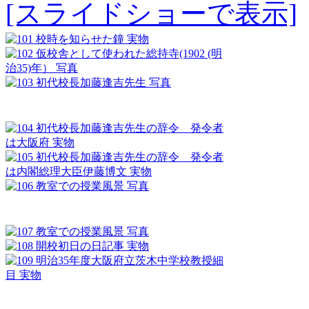
[スライドショーで表示]