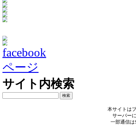
サイト内検索
本サイトは
サーバー
一部通信は