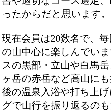
書や適切なコース選定、
ったからだと思います。
現在会員は20数名で、毎
の山中心に楽しんでいま
スの黒部・立山や白馬岳
ヶ岳の赤岳など高山にも
後の温泉入浴や打ち上げ
グで山行を振り返るのも