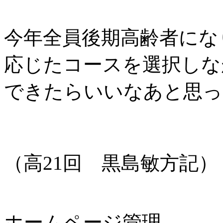
今年全員後期高齢者にな
応じたコースを選択しな
できたらいいなあと思
（高21回 黒島敏方記）
ホームページ管理