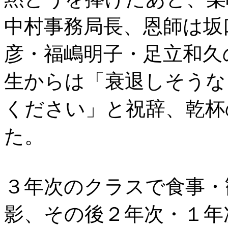
中村事務局長、恩師は坂
彦・福嶋明子・足立和久
生からは「衰退しそうな
ください」と祝辞、乾杯
た。
３年次のクラスで食事・
影、その後２年次・１年