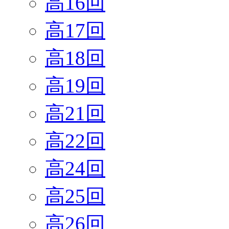
高16回
高17回
高18回
高19回
高21回
高22回
高24回
高25回
高26回