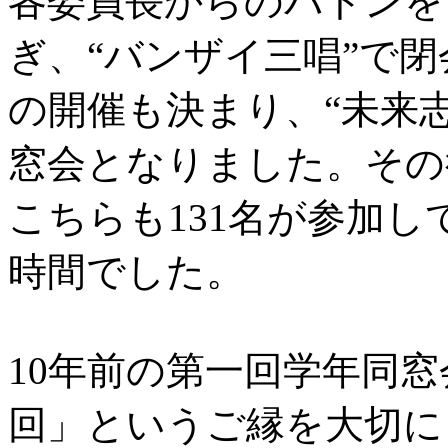
各委員長からのバトンを
ぎ、“バンザイ三唱”で
の開催も決まり、“未来
窓会となりました。その
こちらも131名が参加
時間でした。
10年前の第一回学年同窓
回」というご縁を大切に