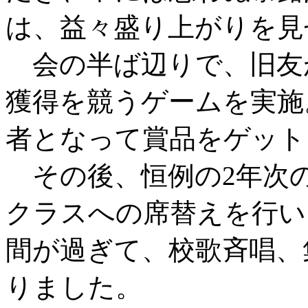
は、益々盛り上がりを見
会の半ば辺りで、旧友
獲得を競うゲームを実施
者となって賞品をゲット
その後、恒例の2年次の
クラスへの席替えを行い
間が過ぎて、校歌斉唱、
りました。