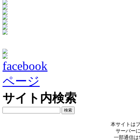
サイト内検索
本サイトは
サーバー
一部通信は