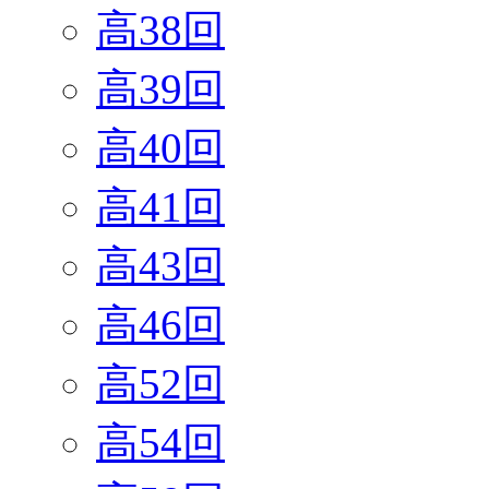
高38回
高39回
高40回
高41回
高43回
高46回
高52回
高54回