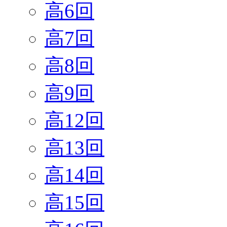
高6回
高7回
高8回
高9回
高12回
高13回
高14回
高15回