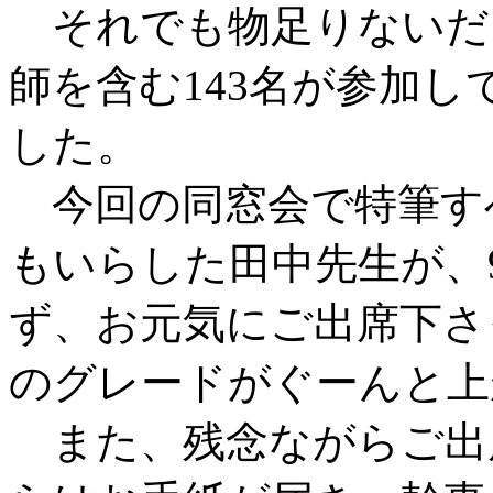
それでも物足りないだ
師を含む143名が参加
した。
今回の同窓会で特筆す
もいらした田中先生が、
ず、お元気にご出席下さ
のグレードがぐーんと上
また、残念ながらご出