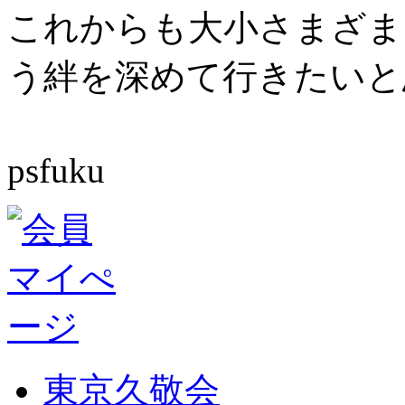
これからも大小さまざま
う絆を深めて行きたいと
psfuku
東京久敬会