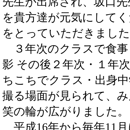
先生が出席され、坂口先
を貴方達が元気にしてく
をとっていただきました
３年次のクラスで食事
影 その後２年次・１年
ちこちでクラス・出身中
撮る場面が見られて、み
笑の輪が広がりました。
平成16年から毎年11