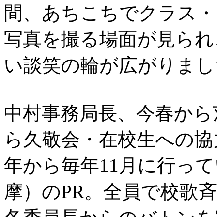
間、あちこちでクラス・
写真を撮る場面が見られ
い談笑の輪が広がりまし
中村事務局長、今春から
ら久敬会・在校生への協
年から毎年11月に行っ
摩）のPR。全員で校歌