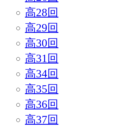
高28回
高29回
高30回
高31回
高34回
高35回
高36回
高37回