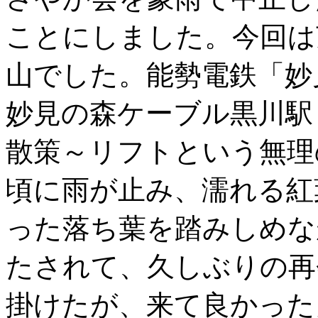
ことにしました。今回は
山でした。能勢電鉄「妙
妙見の森ケーブル黒川駅
散策～リフトという無理
頃に雨が止み、濡れる紅
った落ち葉を踏みしめな
たされて、久しぶりの再
掛けたが、来て良かった