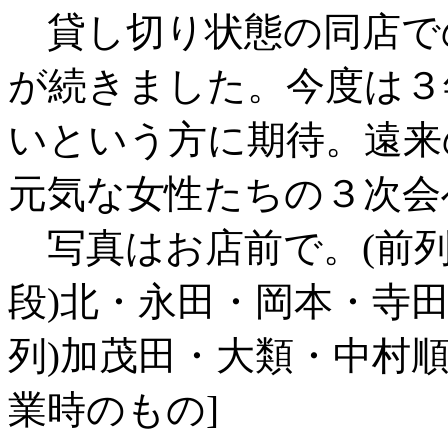
貸し切り状態の同店で
が続きました。今度は３年
いという方に期待。遠来
元気な女性たちの３次会
写真はお店前で。(前列
段)北・永田・岡本・寺
列)加茂田・大類・中村
業時のもの]