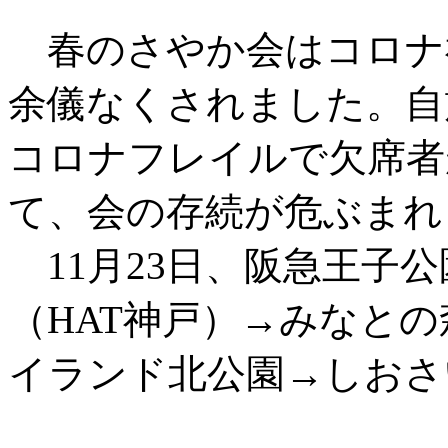
春のさやか会はコロナ
余儀なくされました。自
コロナフレイルで欠席者
て、会の存続が危ぶまれ
11月23日、阪急王子
（HAT神戸）→みなと
イランド北公園→しおさ