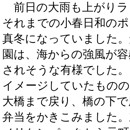
前日の大雨も上がりラ
それまでの小春日和のポ
真冬になっていました。
園は、海からの強風が容
されそうな有様でした。
イメージしていたものの
大橋まで戻り、橋の下で
弁当をかきこみました。