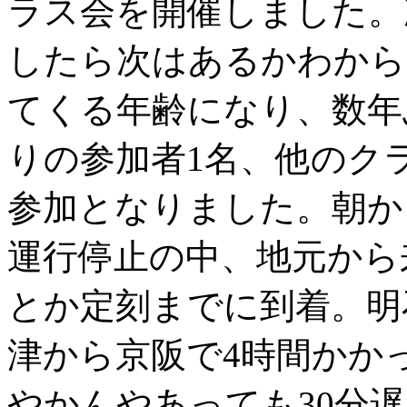
ラス会を開催しました。
したら次はあるかわから
てくる年齢になり、数年
りの参加者1名、他のクラ
参加となりました。朝から
運行停止の中、地元から
とか定刻までに到着。明
津から京阪で4時間かか
やかんやあっても30分