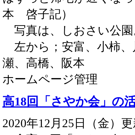
本 啓子記）
写真は、しおさい公園
左から；安富、小柿、
瀬、高橋、阪本
ホームページ管理
高18回「さやか会」の
2020年12月25日（金）