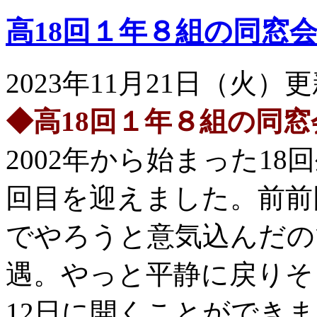
高18回１年８組の同窓
2023年11月21日（火）
◆高18回１年８組の同
2002年から始まった18
回目を迎えました。前前
でやろうと意気込んだの
遇。やっと平静に戻りそう
12日に開くことができ