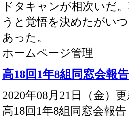
ドタキャンが相次いだ。
うと覚悟を決めたがいつ
あった。
ホームページ管理
高18回1年8組同窓会報告
2020年08月21日（金）
高18回1年8組同窓会報告